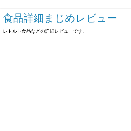
食品詳細まじめレビュー
レトルト食品などの詳細レビューです。