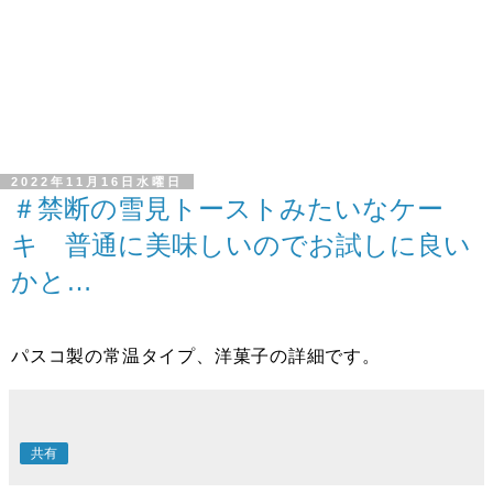
2022年11月16日水曜日
＃禁断の雪見トーストみたいなケー
キ 普通に美味しいのでお試しに良い
かと…
パスコ製の常温タイプ、洋菓子の詳細です。
共有