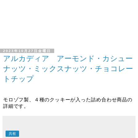
2023年10月27日金曜日
アルカディア アーモンド・カシュー
ナッツ・ミックスナッツ・チョコレー
トチップ
モロゾフ製、４種のクッキーが入った詰め合わせ商品の
詳細です。
共有