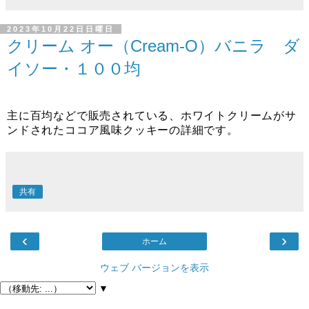
2023年10月22日日曜日
クリーム オー（Cream-O）バニラ ダ
イソー・１００均
主に百均などで販売されている、ホワイトクリームがサ
ンドされたココア風味クッキーの詳細です。
共有
‹
›
ホーム
ウェブ バージョンを表示
▼