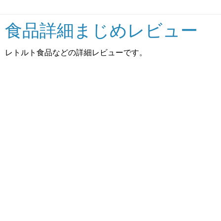
食品詳細まじめレビュー
レトルト食品などの詳細レビューです。