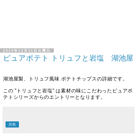
2024年12月31日火曜日
ピュアポテト トリュフと岩塩 湖池屋
湖池屋製、トリュフ風味 ポテトチップスの詳細です。
この ”トリュフと岩塩” は素材の味にこだわったピュアポ
テトシリーズからのエントリーとなります。
共有