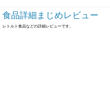
食品詳細まじめレビュー
レトルト食品などの詳細レビューです。