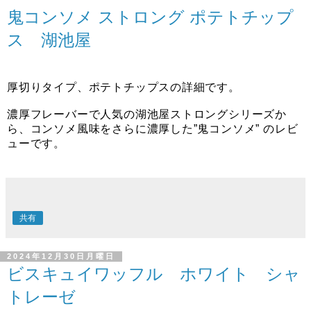
鬼コンソメ ストロング ポテトチップ
ス 湖池屋
厚切りタイプ、ポテトチップスの詳細です。
濃厚フレーバーで人気の湖池屋ストロングシリーズか
ら、コンソメ風味をさらに濃厚した”鬼コンソメ” のレビ
ューです。
共有
2024年12月30日月曜日
ビスキュイワッフル ホワイト シャ
トレーゼ