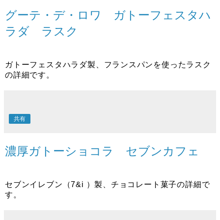
グーテ・デ・ロワ ガトーフェスタハ
ラダ ラスク
ガトーフェスタハラダ製、フランスパンを使ったラスク
の詳細です。
共有
濃厚ガトーショコラ セブンカフェ
セブンイレブン（7&i ）製、チョコレート菓子の詳細で
す。