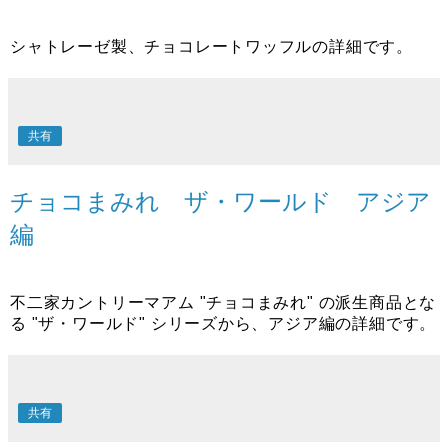
シャトレーゼ製、チョコレートワッフルの詳細です。
共有
チョコまみれ ザ・ワールド アジア
編
不二家カントリーマアム "チョコまみれ" の派生商品とな
る "ザ・ワールド" シリーズから、アジア編の詳細です。
共有