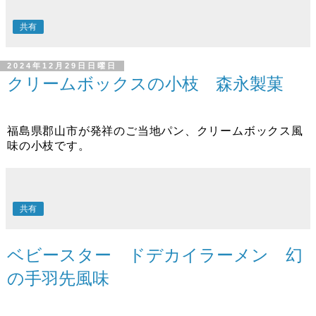
共有
2024年12月29日日曜日
クリームボックスの小枝 森永製菓
福島県郡山市が発祥のご当地パン、クリームボックス風
味の小枝です。
共有
ベビースター ドデカイラーメン 幻
の手羽先風味