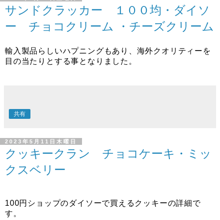
サンドクラッカー １００均・ダイソ
ー チョコクリーム ・チーズクリーム
輸入製品らしいハプニングもあり、海外クオリティーを
目の当たりとする事となりました。
共有
2023年5月11日木曜日
クッキークラン チョコケーキ・ミッ
クスベリー
100円ショップのダイソーで買えるクッキーの詳細で
す。