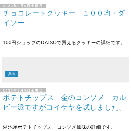
2023年5月6日土曜日
チョコレートクッキー １００均・ダ
イソー
100円ショップのDAISOで買えるクッキーの詳細です。
共有
2023年5月5日金曜日
ポテトチップス 金のコンソメ カル
ビー派ですがコイケヤを試しました。
湖池屋ポテトチップス、コンソメ風味の詳細です。