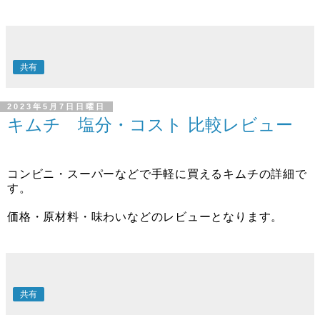
共有
2023年5月7日日曜日
キムチ 塩分・コスト 比較レビュー
コンビニ・スーパーなどで手軽に買えるキムチの詳細で
す。
価格・原材料・味わいなどのレビューとなります。
共有