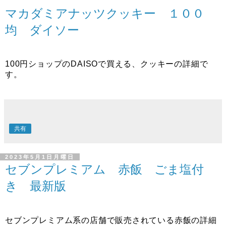
マカダミアナッツクッキー １００
均 ダイソー
100円ショップのDAISOで買える、クッキーの詳細で
す。
共有
2023年5月1日月曜日
セブンプレミアム 赤飯 ごま塩付
き 最新版
セブンプレミアム系の店舗で販売されている赤飯の詳細