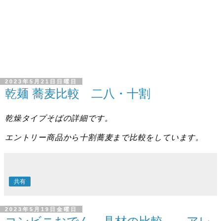
2023年5月21日日曜日
乾麺 蕎麦比較 二八・十割
乾燥タイプそばの詳細です。
エントリー商品から十割蕎麦まで比較をしています。
共有
2023年5月19日金曜日