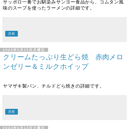
サッポロ一番でお馴染みサンヨー食品から、コムタン風
味のスープを使ったラーメンの詳細です。
共有
2023年5月15日月曜日
クリームたっぷり生どら焼 赤肉メロ
ンゼリー＆ミルクホイップ
ヤマザキ製パン、チルドどら焼きの詳細です。
共有
2023年5月13日土曜日