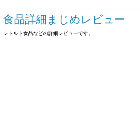
食品詳細まじめレビュー
レトルト食品などの詳細レビューです。