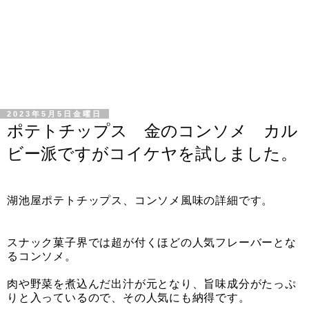
2023年5月5日金曜日
ポテトチップス 金のコンソメ カル
ビー派ですがコイケヤを試しました。
湖池屋ポテトチップス、コンソメ風味の詳細です。
スナック菓子界では超が付くほどの人気フレーバーとな
るコンソメ。
肉や野菜を煮込んだ出汁が元となり、旨味成分がたっぷ
りと入っているので、その人気にも納得です。