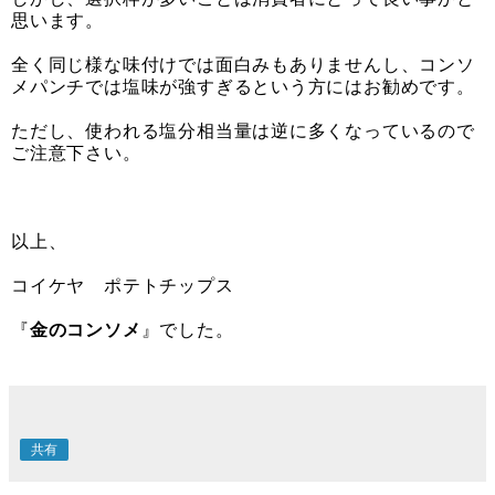
思います。
全く同じ様な味付けでは面白みもありませんし、コンソ
メパンチでは塩味が強すぎるという方にはお勧めです。
ただし、使われる塩分相当量は逆に多くなっているので
ご注意下さい。
以上、
コイケヤ ポテトチップス
『
金のコンソメ
』でした。
共有