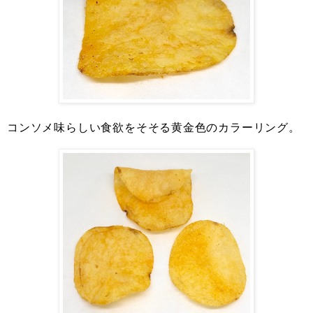
コンソメ味らしい食欲をそそる黄金色のカラーリング。