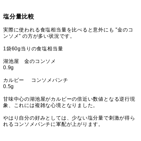
塩分量比較
実際に使われる食塩相当量を比べると意外にも ”金のコ
ンソメ” の方が多い状況です。
1袋60g当りの食塩相当量
湖池屋 金のコンソメ
0.9g
カルビー コンソメパンチ
0.5g
甘味中心の湖池屋がカルビーの倍近い数値となる逆行現
象、これには複雑な心境となりました。
やはり自分の好みとしては、少ない塩分量で刺激が得ら
れるコンソメパンチに軍配が上がります。