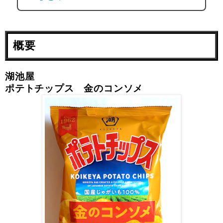
概要
湖池屋
ポテトチップス 金のコンソメ