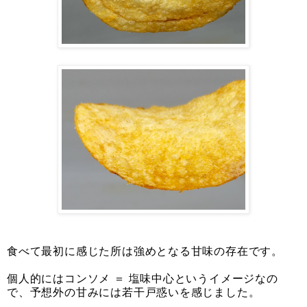
食べて最初に感じた所は強めとなる甘味の存在です。
個人的にはコンソメ ＝ 塩味中心というイメージなの
で、予想外の甘みには若干戸惑いを感じました。