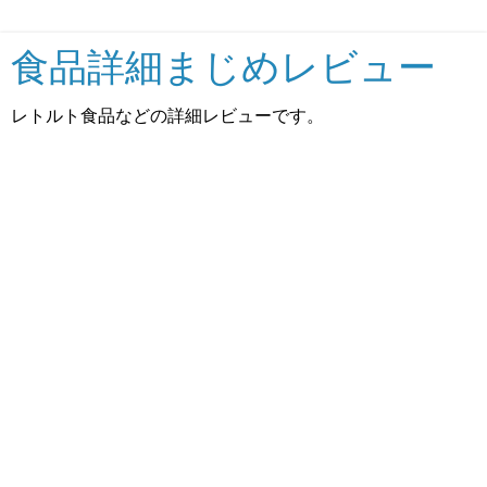
食品詳細まじめレビュー
レトルト食品などの詳細レビューです。