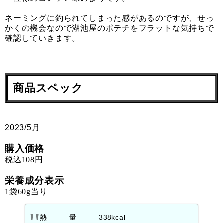
ネーミングに釣られてしまった感があるのですが、せっ
かくの機会なので湖池屋のポテチをフラットな気持ちで
確認していきます。
商品スペック
2023/5月
購入価格
税込108円
栄養成分表示
1袋60g当り
熱 量 338kcal