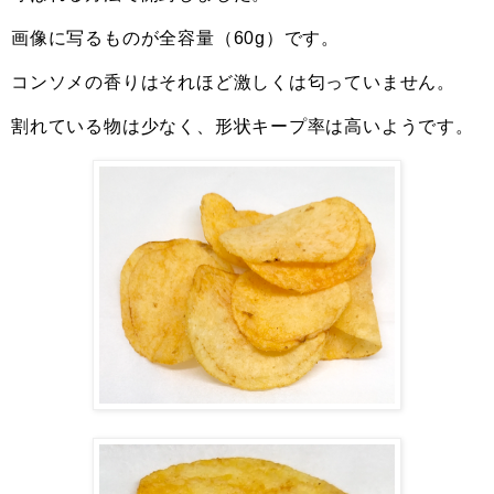
画像に写るものが全容量（60g）です。
コンソメの香りはそれほど激しくは匂っていません。
割れている物は少なく、形状キープ率は高いようです。