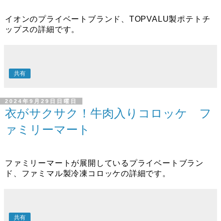
イオンのプライベートブランド、TOPVALU製ポテトチ
ップスの詳細です。
共有
2024年9月29日日曜日
衣がサクサク！牛肉入りコロッケ フ
ァミリーマート
ファミリーマートが展開しているプライベートブラン
ド、ファミマル製冷凍コロッケの詳細です。
共有