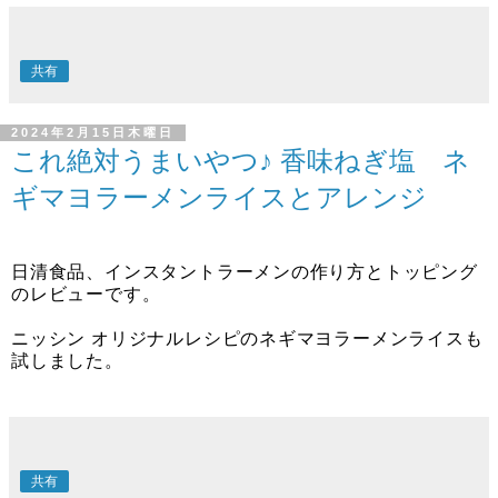
共有
2024年2月15日木曜日
これ絶対うまいやつ♪ 香味ねぎ塩 ネ
ギマヨラーメンライスとアレンジ
日清食品、インスタントラーメンの作り方とトッピング
のレビューです。
ニッシン オリジナルレシピのネギマヨラーメンライスも
試しました。
共有