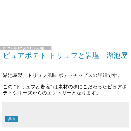
2024年12月31日火曜日
ピュアポテト トリュフと岩塩 湖池屋
湖池屋製、トリュフ風味 ポテトチップスの詳細です。
この ”トリュフと岩塩” は素材の味にこだわったピュアポ
テトシリーズからのエントリーとなります。
共有