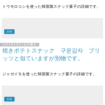
トウモロコシを使った韓国製スナック菓子の詳細です。
共有
2024年4月21日日曜日
焼きポテトスナック 구운감자 プリ
ッツと似ていますが別物です。
ジャガイモを使った韓国製スナック菓子の詳細です。
共有