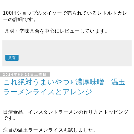
100円ショップのダイソーで売られているレトルトカレ
ーの詳細です。
具材・辛味具合を中心にレビューしています。
共有
2024年6月29日土曜日
これ絶対うまいやつ♪ 濃厚味噌 温玉
ラーメンライスとアレンジ
日清食品、インスタントラーメンの作り方とトッピング
です。
注目の温玉ラーメンライスも試しました。