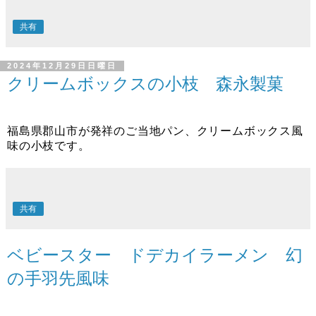
共有
2024年12月29日日曜日
クリームボックスの小枝 森永製菓
福島県郡山市が発祥のご当地パン、クリームボックス風
味の小枝です。
共有
ベビースター ドデカイラーメン 幻
の手羽先風味