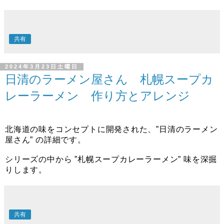
共有
2024年3月23日土曜日
日清のラーメン屋さん 札幌スープカ
レーラーメン 作り方とアレンジ
北海道の味をコンセプトに開発された、”日清のラーメン
屋さん” の詳細です。
シリーズの中から ”札幌スープカレーラーメン” 味を深掘
りします。
共有