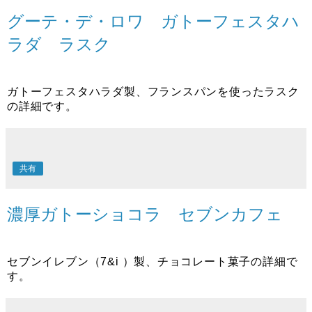
グーテ・デ・ロワ ガトーフェスタハ
ラダ ラスク
ガトーフェスタハラダ製、フランスパンを使ったラスク
の詳細です。
共有
濃厚ガトーショコラ セブンカフェ
セブンイレブン（7&i ）製、チョコレート菓子の詳細で
す。