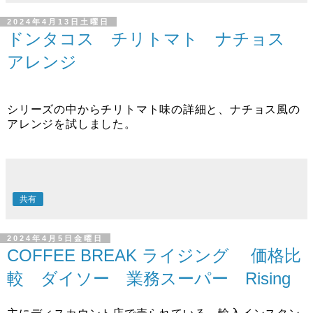
2024年4月13日土曜日
ドンタコス チリトマト ナチョス
アレンジ
シリーズの中からチリトマト味の詳細と、ナチョス風の
アレンジを試しました。
共有
2024年4月5日金曜日
COFFEE BREAK ライジング 価格比
較 ダイソー 業務スーパー Rising