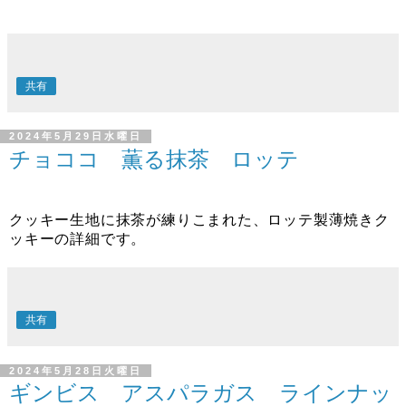
共有
2024年5月29日水曜日
チョココ 薫る抹茶 ロッテ
クッキー生地に抹茶が練りこまれた、ロッテ製薄焼きク
ッキーの詳細です。
共有
2024年5月28日火曜日
ギンビス アスパラガス ラインナッ