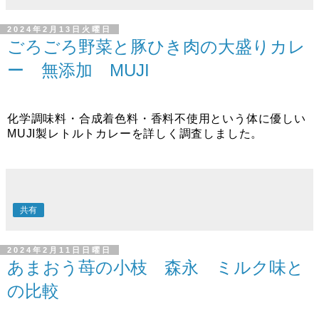
2024年2月13日火曜日
ごろごろ野菜と豚ひき肉の大盛りカレ
ー 無添加 MUJI
化学調味料・合成着色料・香料不使用という体に優しい
MUJI製レトルトカレーを詳しく調査しました。
共有
2024年2月11日日曜日
あまおう苺の小枝 森永 ミルク味と
の比較