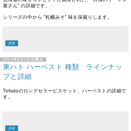
屋さん” の詳細です。
シリーズの中から ”札幌みそ” 味を深掘りします。
共有
2024年9月1日日曜日
東ハト ハーベスト 種類 ラインナッ
プと詳細
Tohatoのロングセラービスケット、ハーベストの詳細で
す。
共有