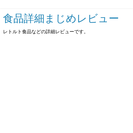
食品詳細まじめレビュー
レトルト食品などの詳細レビューです。