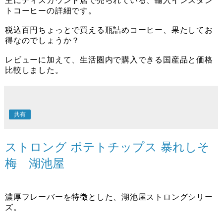
主にディスカウント店で売られている、輸入インスタン
トコーヒーの詳細です。
税込百円ちょっとで買える瓶詰めコーヒー、果たしてお
得なのでしょうか？
レビューに加えて、生活圏内で購入できる国産品と価格
比較しました。
共有
ストロング ポテトチップス 暴れしそ
梅 湖池屋
濃厚フレーバーを特徴とした、湖池屋ストロングシリー
ズ。