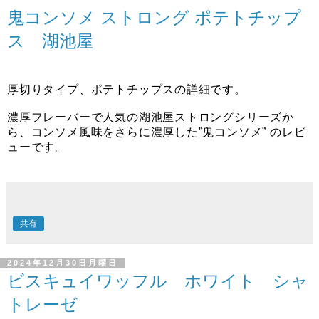
鬼コンソメ ストロング ポテトチップ
ス 湖池屋
厚切りタイプ、ポテトチップスの詳細です。
濃厚フレーバーで人気の湖池屋ストロングシリーズか
ら、コンソメ風味をさらに濃厚した”鬼コンソメ” のレビ
ューです。
共有
2024年12月30日月曜日
ビスキュイワッフル ホワイト シャ
トレーゼ