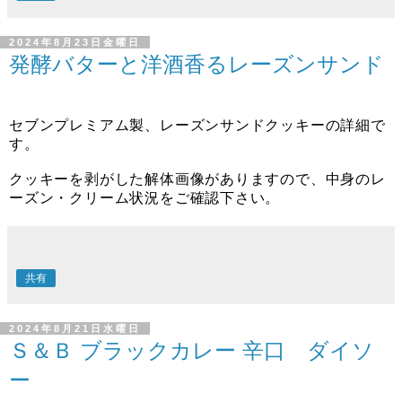
2024年8月23日金曜日
発酵バターと洋酒香るレーズンサンド
セブンプレミアム製、レーズンサンドクッキーの詳細で
す。
クッキーを剥がした解体画像がありますので、中身のレ
ーズン・クリーム状況をご確認下さい。
共有
2024年8月21日水曜日
Ｓ＆Ｂ ブラックカレー 辛口 ダイソ
ー