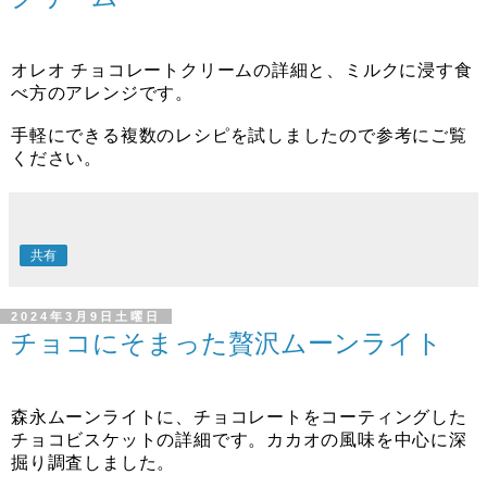
オレオ チョコレートクリームの詳細と、ミルクに浸す食
べ方のアレンジです。
手軽にできる複数のレシピを試しましたので参考にご覧
ください。
共有
2024年3月9日土曜日
チョコにそまった贅沢ムーンライト
森永ムーンライトに、チョコレートをコーティングした
チョコビスケットの詳細です。カカオの風味を中心に深
掘り調査しました。