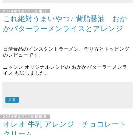
2024年3月18日月曜日
これ絶対うまいやつ♪ 背脂醤油 おか
かバターラーメンライスとアレンジ
日清食品のインスタントラーメン、作り方とトッピング
のレビューです。
ニッシン オリジナルレシピの おかかバターラーメンラ
イス も試しました。
共有
2024年3月10日日曜日
オレオ 牛乳 アレンジ チョコレート
クリーム