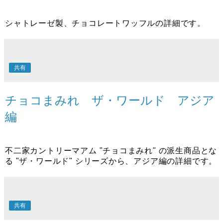
シャトレーゼ製、チョコレートワッフルの詳細です。
共有
チョコまみれ ザ・ワールド アジア
編
不二家カントリーマアム "チョコまみれ" の派生商品とな
る "ザ・ワールド" シリーズから、アジア編の詳細です。
共有