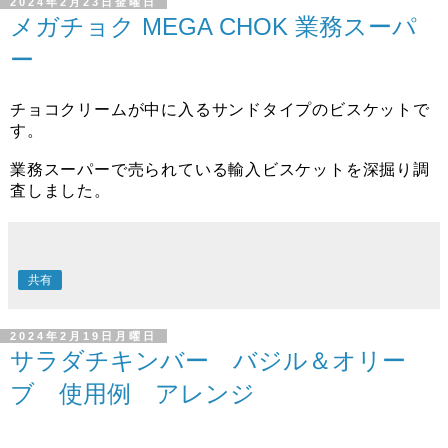
2024年2月23日金曜日
メガチョク MEGA CHOK 業務スーパ
ー
チョコクリームが中に入るサンドタイプのビスケットで
す。
業務スーパーで売られている輸入ビスケットを深掘り調
査しました。
共有
2024年2月19日月曜日
サラダチキンバー バジル＆オリー
ブ 使用例 アレンジ