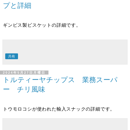
プと詳細
ギンビス製ビスケットの詳細です。
共有
2024年5月27日月曜日
トルティーヤチップス 業務スーパ
ー チリ風味
トウモロコシが使われた輸入スナックの詳細です。