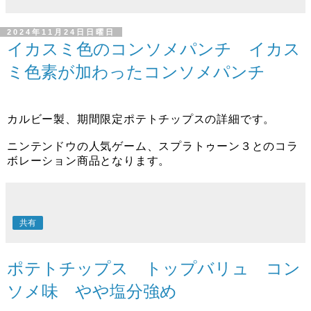
2024年11月24日日曜日
イカスミ色のコンソメパンチ イカス
ミ色素が加わったコンソメパンチ
カルビー製、期間限定ポテトチップスの詳細です。
ニンテンドウの人気ゲーム、スプラトゥーン３とのコラ
ボレーション商品となります。
共有
ポテトチップス トップバリュ コン
ソメ味 やや塩分強め