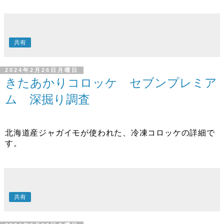
共有
2024年2月26日月曜日
きたあかりコロッケ セブンプレミア
ム 深掘り調査
北海道産ジャガイモが使われた、冷凍コロッケの詳細で
す。
共有