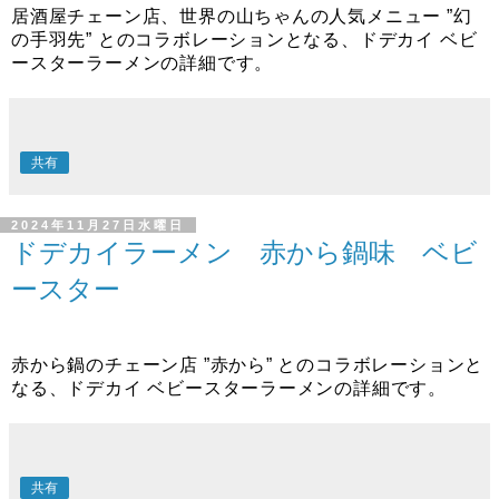
居酒屋チェーン店、世界の山ちゃんの人気メニュー ”幻
の手羽先” とのコラボレーションとなる、ドデカイ ベビ
ースターラーメンの詳細です。
共有
2024年11月27日水曜日
ドデカイラーメン 赤から鍋味 ベビ
ースター
赤から鍋のチェーン店 ”赤から” とのコラボレーションと
なる、ドデカイ ベビースターラーメンの詳細です。
共有