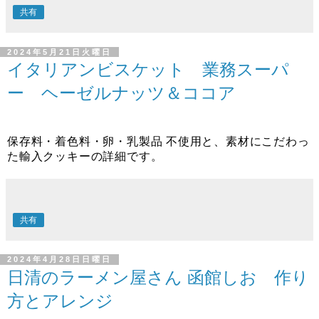
共有
2024年5月21日火曜日
イタリアンビスケット 業務スーパ
ー ヘーゼルナッツ＆ココア
保存料・着色料・卵・乳製品 不使用と、素材にこだわっ
た輸入クッキーの詳細です。
共有
2024年4月28日日曜日
日清のラーメン屋さん 函館しお 作り
方とアレンジ