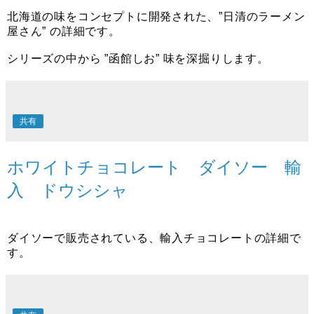
北海道の味をコンセプトに開発された、”日清のラーメン
屋さん” の詳細です。
シリーズの中から ”函館しお” 味を深掘りします。
共有
ホワイトチョコレート ダイソー 輸
入 ドウシシャ
ダイソーで販売されている、輸入チョコレートの詳細で
す。