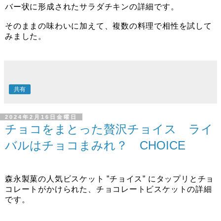
バー状に形成されたサラダチキンの詳細です。
そのままの味わいに加えて、複数の料理で相性を試して
みました。
共有
2024年2月16日金曜日
チョコをまとった贅沢チョイス ライ
バルはチョコまみれ？ CHOICE
森永製菓の人気ビスケット ”チョイス” にタップリとチョ
コレートがかけられた、チョコレートビスケットの詳細
です。