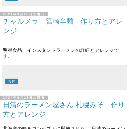
2024年9月28日土曜日
チャルメラ 宮崎辛麺 作り方とアレ
ンジ
明星食品、インスタントラーメンの詳細とアレンジで
す。
共有
2024年9月25日水曜日
日清のラーメン屋さん 札幌みそ 作り
方とアレンジ
北海道の味をコンセプトに開発された、”日清のラーメン