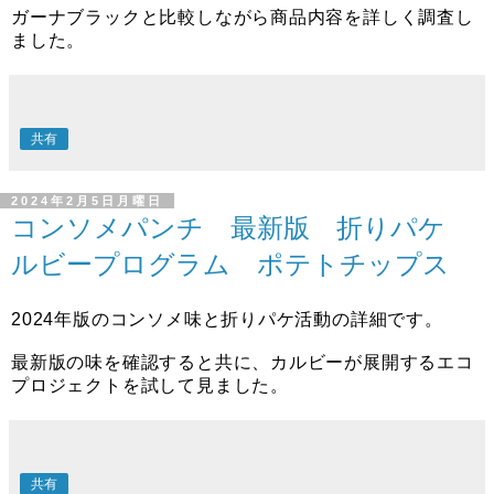
ガーナブラックと比較しながら商品内容を詳しく調査し
ました。
共有
2024年2月5日月曜日
コンソメパンチ 最新版 折りパケ
ルビープログラム ポテトチップス
2024年版のコンソメ味と折りパケ活動の詳細です。
最新版の味を確認すると共に、カルビーが展開するエコ
プロジェクトを試して見ました。
共有