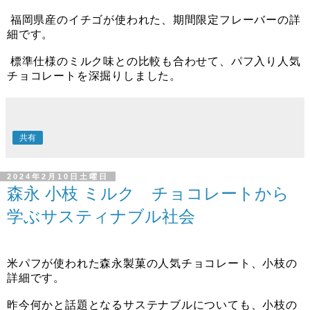
福岡県産のイチゴが使われた、期間限定フレーバーの詳
細です。
標準仕様のミルク味との比較も合わせて、パフ入り人気
チョコレートを深掘りしました。
共有
2024年2月10日土曜日
森永 小枝 ミルク チョコレートから
学ぶサスティナブル社会
米パフが使われた森永製菓の人気チョコレート、小枝の
詳細です。
昨今何かと話題となるサステナブルについても、小枝の