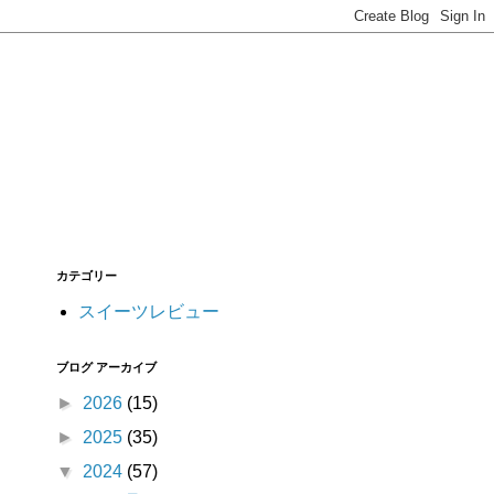
カテゴリー
スイーツレビュー
ブログ アーカイブ
►
2026
(15)
►
2025
(35)
▼
2024
(57)