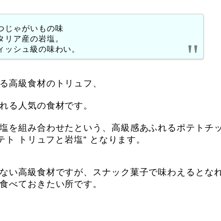
つじゃがいもの味
タリア産の岩塩。
ィッシュ級の味わい。
る高級食材のトリュフ、
れる人気の食材です。
塩を組み合わせたという、高級感あふれるポテトチ
テト トリュフと岩塩” となります。
ない高級食材ですが、スナック菓子で味わえるとな
食べておきたい所です。