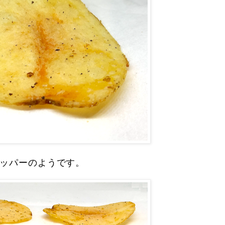
ッパーのようです。