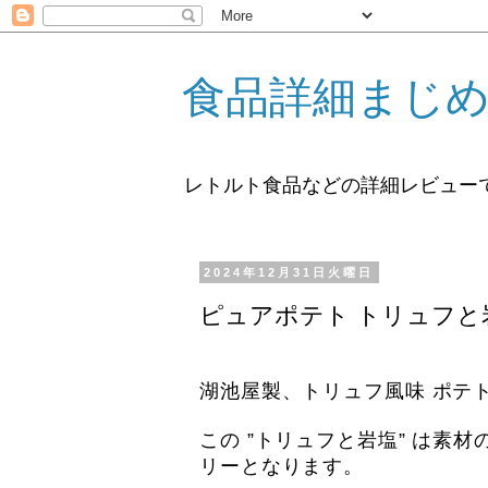
食品詳細まじ
レトルト食品などの詳細レビュー
2024年12月31日火曜日
ピュアポテト トリュフと
湖池屋製、トリュフ風味 ポテ
この ”トリュフと岩塩” は素
リーとなります。