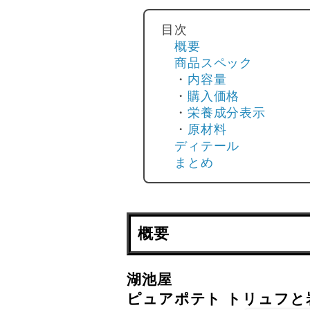
目次
概要
商品スペック
・
内容量
・
購入価格
・
栄養成分表示
・
原材料
ディテール
まとめ
概要
湖池屋
ピュアポテト トリュフと