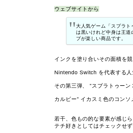
ウェブサイトから
大人気ゲーム「スプラト
は黒いけれど中身は王道
プが楽しい商品です。
インクを塗り合いその面積を競う
Nintendo Switch を代
その第三弾、 ”スプラトゥーン
カルビー” イカスミ色のコンソ
若干、色もの的な要素が感じら
テチ好きとしてはチェックせず