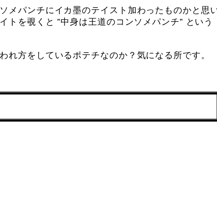
ソメパンチにイカ墨のテイスト加わったものかと思
トを覗くと ”中身は王道のコンソメパンチ” という
われ方をしているポテチなのか？気になる所です。