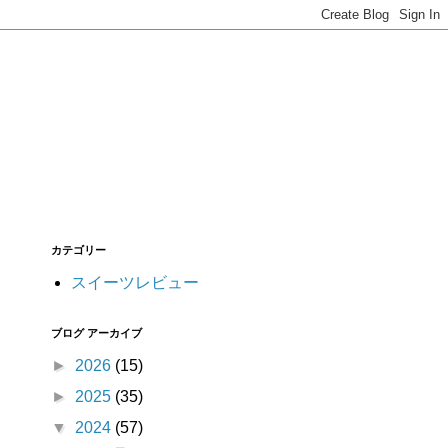
カテゴリー
スイーツレビュー
ブログ アーカイブ
►
2026
(15)
►
2025
(35)
▼
2024
(57)