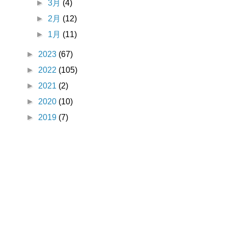
►
3月
(4)
►
2月
(12)
►
1月
(11)
►
2023
(67)
►
2022
(105)
►
2021
(2)
►
2020
(10)
►
2019
(7)