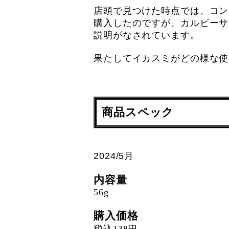
店頭で見つけた時点では、コン
購入したのですが、カルビーサイ
説明がなされています。
果たしてイカスミがどの様な使
商品スペック
2024/5月
内容量
56g
購入価格
税込138円