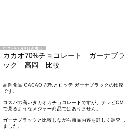
2024年2月6日火曜日
カカオ70%チョコレート ガーナブラ
ック 高岡 比較
高岡食品 CACAO 70%とロッテ ガーナブラックの比較
です。
コスパの高いタカオカチョコレートですが、テレビCM
で見るようなメジャー商品ではありません。
ガーナブラックと比較しながら商品内容を詳しく調査し
ました。