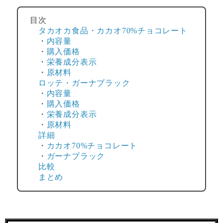
目次
タカオカ食品・カカオ70%チョコレート
・
内容量
・
購入価格
・
栄養成分表示
・
原材料
ロッテ・ガーナブラック
・
内容量
・
購入価格
・
栄養成分表示
・
原材料
詳細
・
カカオ70%チョコレート
・
ガーナブラック
比較
まとめ