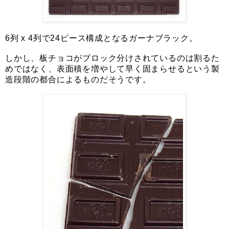
6列 x 4列で24ピース構成となるガーナブラック。
しかし、板チョコがブロック分けされているのは割るた
めではなく、表面積を増やして早く固まらせるという製
造段階の都合によるものだそうです。