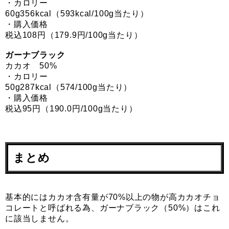
・カロリー
60g356kcal（593kcal/100g当たり）
・購入価格
税込108円（179.9円/100g当たり）
ガーナブラック
カカオ 50%
・カロリー
50g287kcal（574/100g当たり）
・購入価格
税込95円（190.0円/100g当たり）
まとめ
基本的にはカカオ含有量が70%以上の物が高カカオチョ
コレートと呼ばれる為、ガーナブラック（50%）はこれ
に該当しません。