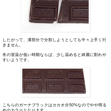
したがって、溝部分で分割しようとしても中々上手く行
きません。
冬の室温が低い時期ならば、少し温めると綺麗に割れや
すいようです。
こちらのガーナブラックはカカオ分50%なのでやや明る
めのカラーとなります。