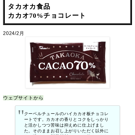
タカオカ食品
カカオ70%チョコレート
2024/2月
ウェブサイトから
クーベルチュールのハイカカオ板チョコレ
ートです。カカオの香りとコクをしっかり
と活かしつつ苦味は抑えめに仕上げまし
た。そのままお召し上がりいただく以外に