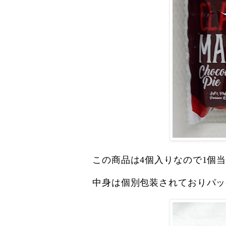
この商品は4個入りなので1個
中身は個別包装されておりパッ