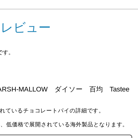
めレビュー
です。
ARSH-MALLOW ダイソー 百均 Tastee
れているチョコレートパイの詳細です。
品は、低価格で展開されている海外製品となります。