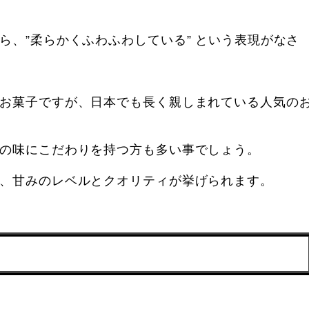
ら、”柔らかくふわふわしている” という表現がなさ
お菓子ですが、日本でも長く親しまれている人気の
の味にこだわりを持つ方も多い事でしょう。
、甘みのレベルとクオリティが挙げられます。