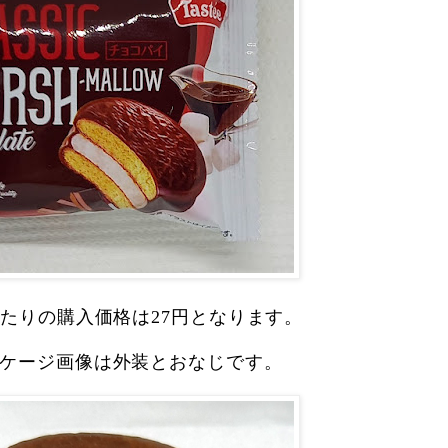
当たりの購入価格は27円となります。
ケージ画像は外装とおなじです。