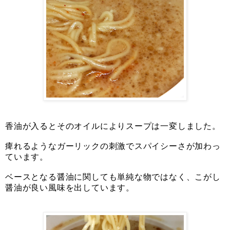
香油が入るとそのオイルによりスープは一変しました。
痺れるようなガーリックの刺激でスパイシーさが加わっ
ています。
ベースとなる醤油に関しても単純な物ではなく、こがし
醤油が良い風味を出しています。