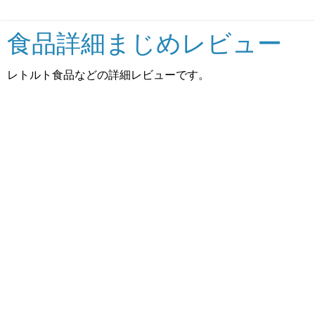
食品詳細まじめレビュー
レトルト食品などの詳細レビューです。