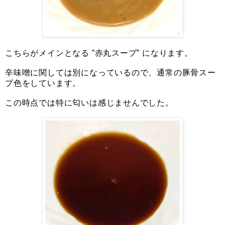
こちらがメインとなる ”赤丸スープ” になります。
辛味噌に関しては別になっているので、通常の豚骨スー
プ色をしています。
この時点では特に匂いは感じませんでした。