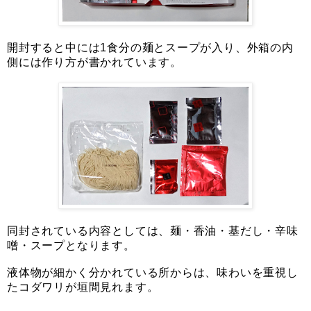
開封すると中には1食分の麺とスープが入り、外箱の内
側には作り方が書かれています。
同封されている内容としては、麺・香油・基だし・辛味
噌・スープとなります。
液体物が細かく分かれている所からは、味わいを重視し
たコダワリが垣間見れます。