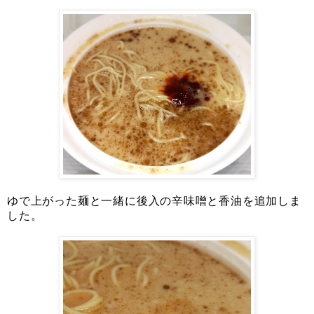
ゆで上がった麺と一緒に後入の辛味噌と香油を追加しま
した。