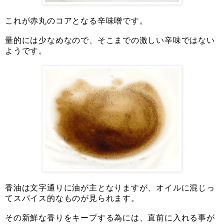
これが赤丸のコアとなる辛味噌です。
量的には少なめなので、そこまでの激しい辛味ではない
ようです。
香油は文字通りに油が主となりますが、オイルに混じっ
てスパイス的なものが見られます。
その新鮮な香りをキープする為には、直前に入れる事が