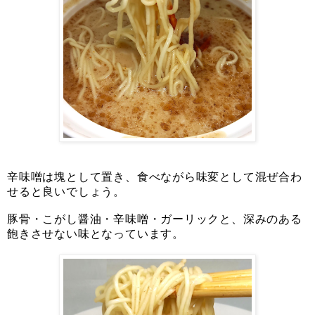
辛味噌は塊として置き、食べながら味変として混ぜ合わ
せると良いでしょう。
豚骨・こがし醤油・辛味噌・ガーリックと、深みのある
飽きさせない味となっています。