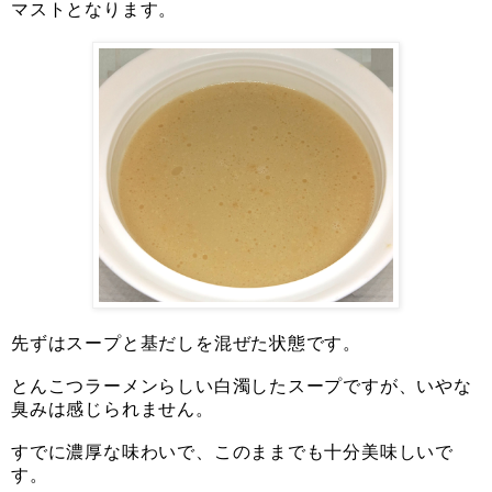
マストとなります。
先ずはスープと基だしを混ぜた状態です。
とんこつラーメンらしい白濁したスープですが、いやな
臭みは感じられません。
すでに濃厚な味わいで、このままでも十分美味しいで
す。