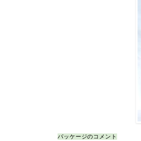
パッケージのコメント