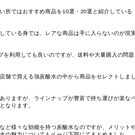
い所ではおすすめ商品を10選・20選と紹介している
している身では、レアな商品は手に入らないのが現
ョップを利用しても良いのですが、送料や大量購入の問題
店舗で買える強炭酸水の中から商品をセレクトしま
ありますが、ラインナップが豊富で持ち運びが楽な
となります。
など様々な効能を持つ炭酸水なのですが、メリット
水の魅力についてもページ下部にてまとめました。