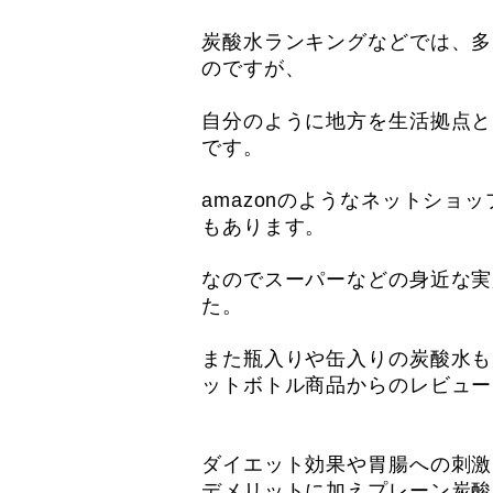
炭酸水ランキングなどでは、多
のですが、
自分のように地方を生活拠点と
です。
amazonのようなネットシ
もあります。
なのでスーパーなどの身近な実
た。
また瓶入りや缶入りの炭酸水も
ットボトル商品からのレビュー
ダイエット効果や胃腸への刺激
デメリットに加えプレーン炭酸