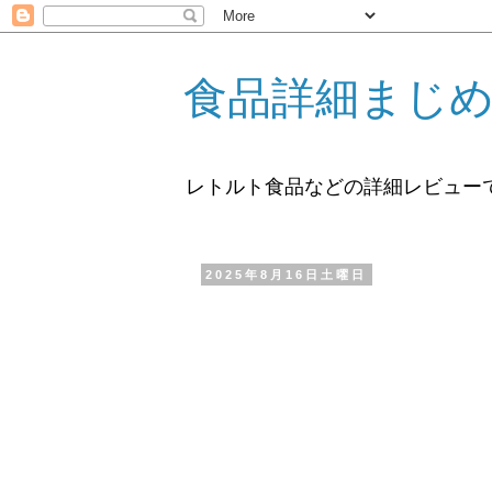
食品詳細まじ
レトルト食品などの詳細レビュー
2025年8月16日土曜日