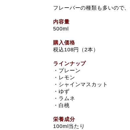
フレーバーの種類も多いので、
内容量
500ml
購入価格
税込108円（2本）
ラインナップ
・プレーン
・レモン
・シャインマスカット
・ゆず
・ラムネ
・白桃
栄養成分
100ml当たり