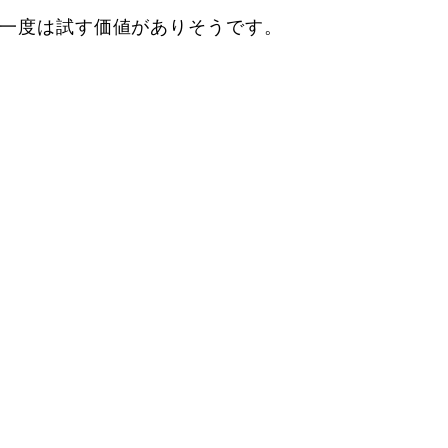
一度は試す価値がありそうです。