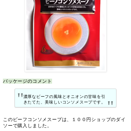
パッケージのコメント
濃厚なビーフの風味とオニオンの甘味を引
きたてた、美味しいコンソメスープです。
このビーフコンソメスープは、１００円ショップのダイ
ソーで購入しました。