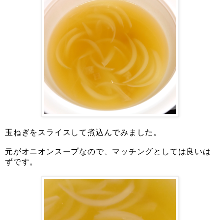
玉ねぎをスライスして煮込んでみました。
元がオニオンスープなので、マッチングとしては良いは
ずです。