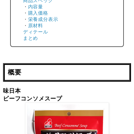
商品スペック
・
内容量
・
購入価格
・
栄養成分表示
・
原材料
ディテール
まとめ
概要
味日本
ビーフコンソメスープ