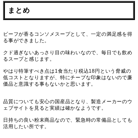
まとめ
ビーフが香るコンソメスープとして、一定の満足感を得
る事ができました。
クド過ぎないあっさり目の味わいなので、毎日でも飲め
るスープと感じます。
やはり特筆すべき点は1食当たり税込18円という脅威の
低コストとなりますが、特にチープな印象はないので廉
価品と意識する事もないかと思います。
品質についても安心の国産品となり、製造メーカーのウ
ェブサイトを見ると実績は確かなようです。
日持ちの良い粉末商品なので、緊急時の常備品としても
活用したい所です。