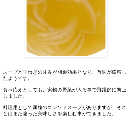
スープと玉ねぎの甘みが相乗効果となり、旨味が倍増し
たようです。
食べ応えとしても、実物の野菜が入る事で飛躍的に向上
しました。
料理用として顆粒のコンソメスープがありますが、それ
とはまた違った美味しさを楽しむ事ができました。