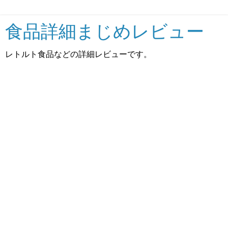
食品詳細まじめレビュー
レトルト食品などの詳細レビューです。