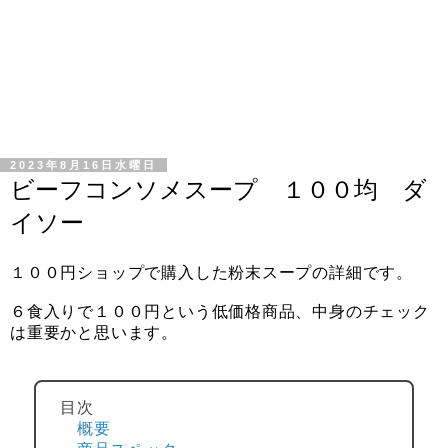
2023年8月16日水曜日
ビーフコンソメスープ １００均 ダ
イソー
１００円ショップで購入した粉末スープの詳細です。
６食入りで１００円という低価格商品、中身のチェック
は重要かと思います。
目次
概要