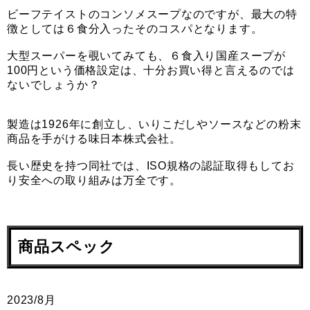
ビーフテイストのコンソメスープなのですが、最大の特
徴としては６食分入ったそのコスパとなります。
大型スーパーを覗いてみても、６食入り国産スープが
100円という価格設定は、十分お買い得と言えるのでは
ないでしょうか？
製造は1926年に創立し、いりこだしやソースなどの粉末
商品を手がける味日本株式会社。
長い歴史を持つ同社では、ISO規格の認証取得もしてお
り安全への取り組みは万全です。
商品スペック
2023/8月