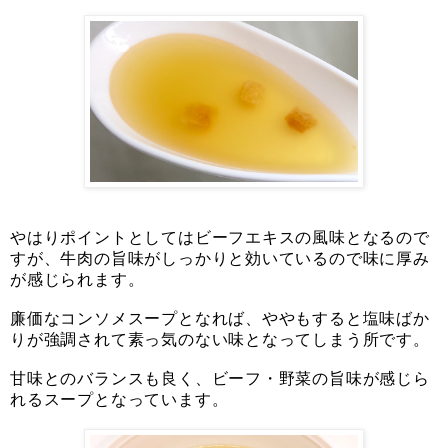
やはりポイントとしてはビーフエキスの風味となるので
すが、牛肉の旨味がしっかりと効いているので味に厚み
が感じられます。
廉価なコンソメスープとなれば、ややもすると塩味ばか
りが強調されて素っ気のない味となってしまう所です。
甘味とのバランスも良く、ビーフ・野菜の旨味が感じら
れるスープとなっています。