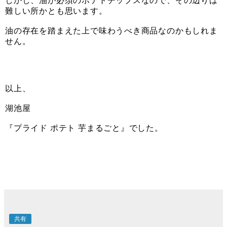
しかし、油が必須のポテトチップスなので、その辺りは
難しい所かとも思います。
油の存在を踏まえた上で味わうべき商品なのかもしれま
せん。
以上、
湖池屋
『プライド ポテト 芋まるごと』でした。
共有