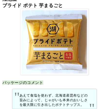
プライド ポテト 芋まるごと
パッケージのコメント
あえて食塩を使わず、北海道産昆布などの
旨みによって、じゃがいも本来のおいしさ
を最大限に引き出したポテトチップス。