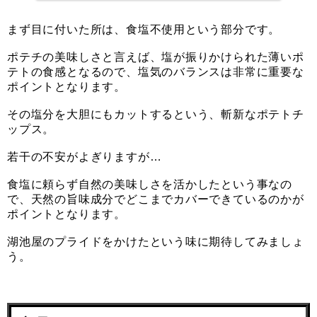
まず目に付いた所は、食塩不使用という部分です。
ポテチの美味しさと言えば、塩が振りかけられた薄いポ
テトの食感となるので、塩気のバランスは非常に重要な
ポイントとなります。
その塩分を大胆にもカットするという、斬新なポテトチ
ップス。
若干の不安がよぎりますが…
食塩に頼らず自然の美味しさを活かしたという事なの
で、天然の旨味成分でどこまでカバーできているのかが
ポイントとなります。
湖池屋のプライドをかけたという味に期待してみましょ
う。