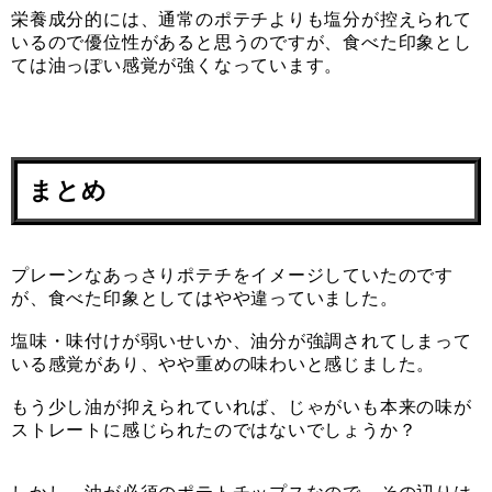
栄養成分的には、通常のポテチよりも塩分が控えられて
いるので優位性があると思うのですが、食べた印象とし
ては油っぽい感覚が強くなっています。
まとめ
プレーンなあっさりポテチをイメージしていたのです
が、食べた印象としてはやや違っていました。
塩味・味付けが弱いせいか、油分が強調されてしまって
いる感覚があり、やや重めの味わいと感じました。
もう少し油が抑えられていれば、じゃがいも本来の味が
ストレートに感じられたのではないでしょうか？