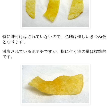
特に味付けはされていないので、色味は優しいきつね色
となります。
減塩されているポテチですが、指に付く油の量は標準的
です。