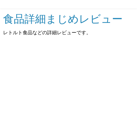
食品詳細まじめレビュー
レトルト食品などの詳細レビューです。