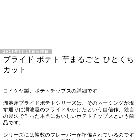
2023年8月15日火曜日
プライド ポテト 芋まるごと ひとくち
カット
コイケヤ製、ポテトチップスの詳細です。
湖池屋プライドポテトシリーズは、そのネーミングが現
す通りに湖池屋のプライドをかけたという自信作、独自
の製法で作った本当においしいポテトチップスという商
品です。
シリーズには複数のフレーバーが準備されているのです