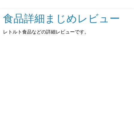
食品詳細まじめレビュー
レトルト食品などの詳細レビューです。