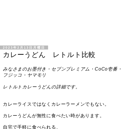
2023年2月13日月曜日
カレーうどん レトルト比較
みなさまのお墨付き・セブンプレミアム・CoCo壱番・
フジッコ・
ヤマモリ
レトルトカレーうどんの詳細です。
カレーライスではなくカレーラーメンでもない。
カレーうどんが無性に食べたい時があります。
自宅で手軽に食べられる、