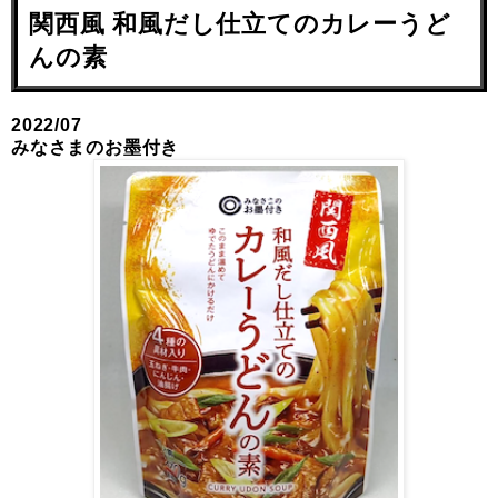
関西風 和風だし仕立てのカレーうど
んの素
2022/07
みなさまのお墨付き