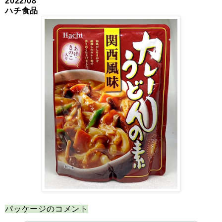
2022/08
ハチ食品
パッケージのコメント