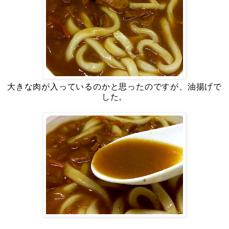
大きな肉が入っているのかと思ったのですが、油揚げで
した。