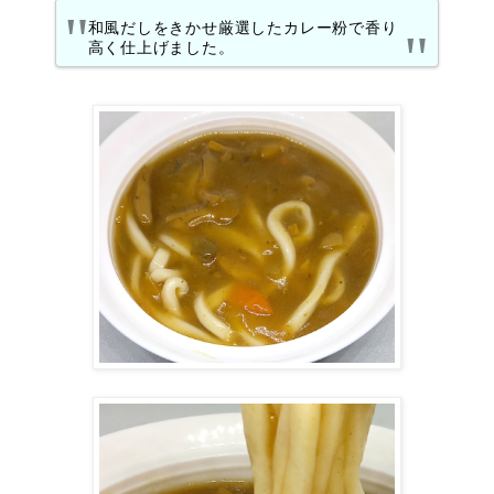
和風だしをきかせ厳選したカレー粉で香り
高く仕上げました。