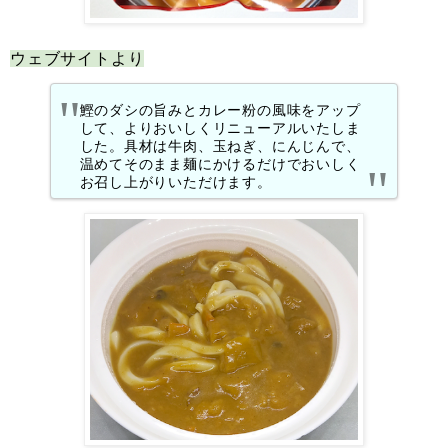
ウェブサイトより
鰹のダシの旨みとカレー粉の風味をアップ
して、よりおいしくリニューアルいたしま
した。具材は牛肉、玉ねぎ、にんじんで、
温めてそのまま麺にかけるだけでおいしく
お召し上がりいただけます。