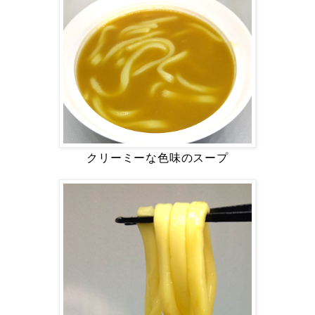
クリーミーな色味のスープ