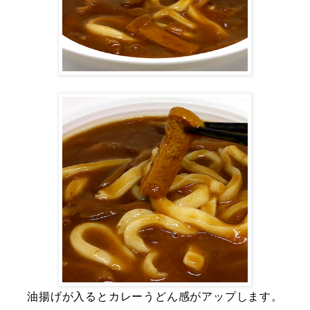
油揚げが入るとカレーうどん感がアップします。