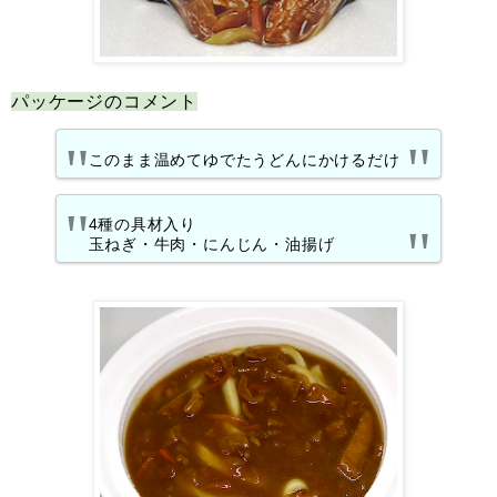
パッケージのコメント
このまま温めてゆでたうどんにかけるだけ
4種の具材入り
玉ねぎ・牛肉・にんじん・油揚げ