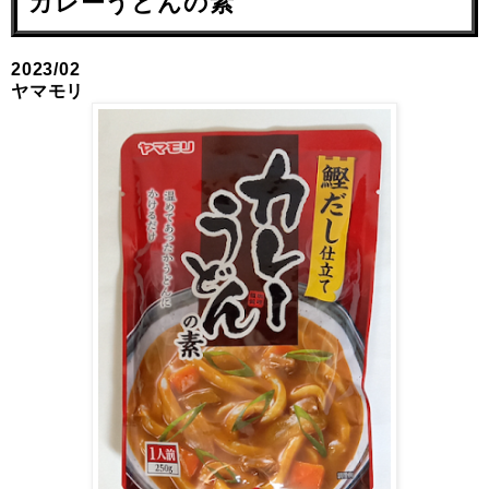
カレーうどんの素
2023/02
ヤマモリ