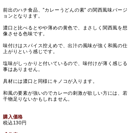
前出のハチ食品、”カレーうどんの素” の関西風味バージ
ョンとなります。
濃口と比べるとやや薄めの黄色で、まさしく関西風を想
像させる色味です。
味付けはスパイス控えめで、出汁の風味が強く和風の仕
上がりという感じです。
塩味がしっかりと付いているので、味付けが薄く感じる
事はありません。
具材には濃口と同様にキノコが入ります。
和風の要素が強いのでカレーの刺激が欲しい方には、若
干物足りないかもしれません。
購入価格
税込130円