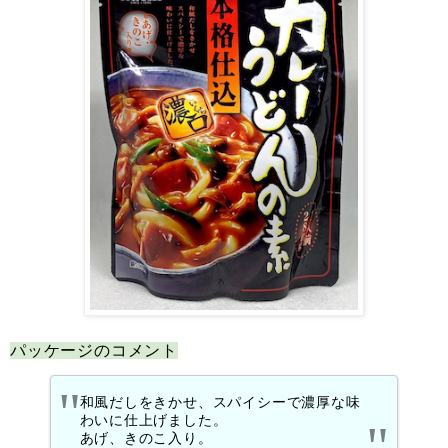
パッケージのコメント
和風だしをきかせ、スパイシーで濃厚な味
わいに仕上げました。
あげ、きのこ入り。