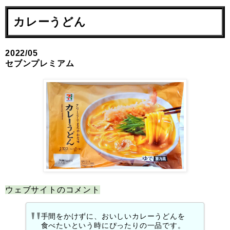
カレーうどん
2022/05
セブンプレミアム
ウェブサイトのコメント
手間をかけずに、おいしいカレーうどんを
食べたいという時にぴったりの一品です。