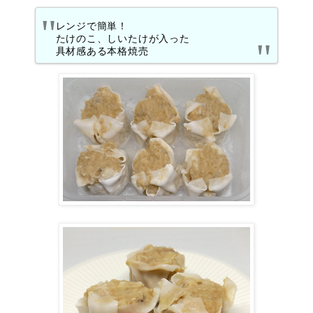
レンジで簡単！
たけのこ、しいたけが入った
具材感ある本格焼売