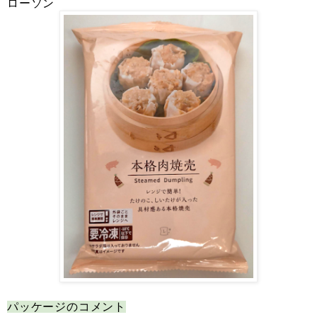
ローソン
パッケージのコメント