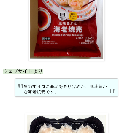
ウェブサイトより
魚のすり身に海老をちりばめた、風味豊か
な海老焼売です。