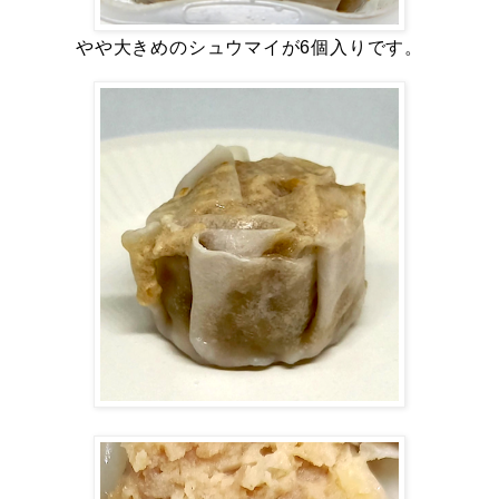
やや大きめのシュウマイが6個入りです。