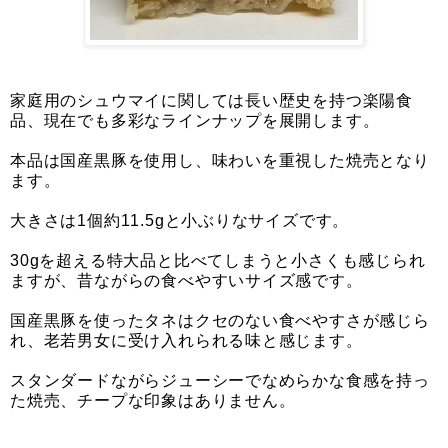
家庭用のシュウマイに関しては長い歴史を持つ楽陽食
品、現在でも多彩なラインナップを展開します。
本品は国産黒豚を使用し、味わいを重視した焼売となり
ます。
大きさは1個約11.5gと小ぶりなサイズです。
30gを超える特大品と比べてしまうと小さくも感じられ
ますが、昔ながらの食べやすいサイズ感です。
国産黒豚を使ったタネはクセのない食べやすさが感じら
れ、老若男女に受け入れられる味と感じます。
スタンダードながらジューシーでなめらかな食感を持っ
た焼売、チープな印象はありません。