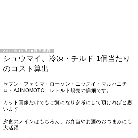
2022年10月30日日曜日
シュウマイ、冷凍・チルド 1個当たり
のコスト算出
セブン・ファミマ・ローソン・ニッスイ・マルハニチ
ロ・AJINOMOTO、レトルト焼売の詳細です。
カット画像だけでもご覧になり参考にして頂ければと思
います。
夕食のメインはもちろん、お弁当やお酒のおつまみにも
大活躍。