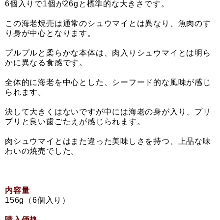
6個入りで1個が26gと標準的な大きさです。
この海老焼売は通常のシュウマイとは異なり、魚肉のす
り身が中心となります。
プルプルと柔らかな本体は、肉入りシュウマイとは明ら
かに異なる食感です。
全体的に海老を中心とした、シーフード的な風味が感じ
られます。
決して大きくはないですが中には海老の身が入り、プリ
プリと良い歯ごたえが感じられます。
肉シュウマイとはまた違った美味しさを持つ、上品な味
わいの焼売でした。
内容量
156g（6個入り）
購入価格