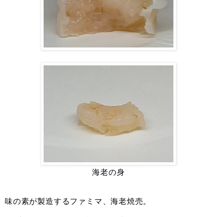
海老の身
味の素が製造するファミマ、海老焼売。