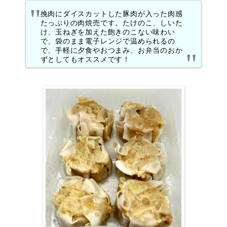
挽肉にダイスカットした豚肉が入った肉感
たっぷりの肉焼売です。たけのこ、しいた
け、玉ねぎを加えた飽きのこない味わい
で、袋のまま電子レンジで温められるの
で、手軽に夕食やおつまみ、お弁当のおか
ずとしてもオススメです！