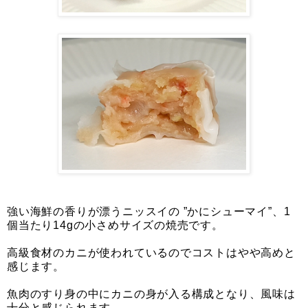
強い海鮮の香りが漂うニッスイの ”かにシューマイ”、1
個当たり14gの小さめサイズの焼売です。
高級食材のカニが使われているのでコストはやや高めと
感じます。
魚肉のすり身の中にカニの身が入る構成となり、風味は
十分と感じられます。