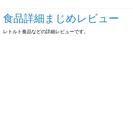
食品詳細まじめレビュー
レトルト食品などの詳細レビューです。