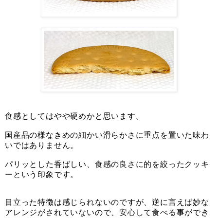
食感としてはやや硬めかと思います。
国産品の様なきめの細かい滑らかさに重点を置いた味わ
いではありません。
パリッとした香ばしい、食感の良さに的を絞ったクッキ
ーという印象です。
目立った特徴は感じられないのですが、逆に言えば妙な
アレンジがされていないので、安心して食べる事ができ