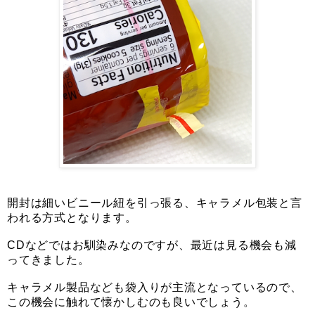
開封は細いビニール紐を引っ張る、キャラメル包装と言
われる方式となります。
CDなどではお馴染みなのですが、最近は見る機会も減
ってきました。
キャラメル製品なども袋入りが主流となっているので、
この機会に触れて懐かしむのも良いでしょう。