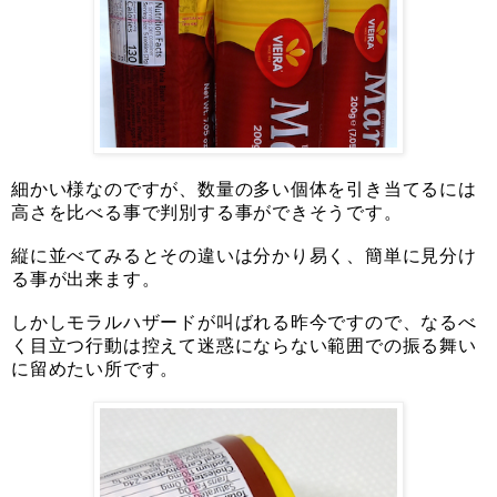
細かい様なのですが、数量の多い個体を引き当てるには
高さを比べる事で判別する事ができそうです。
縦に並べてみるとその違いは分かり易く、簡単に見分け
る事が出来ます。
しかしモラルハザードが叫ばれる昨今ですので、なるべ
く目立つ行動は控えて迷惑にならない範囲での振る舞い
に留めたい所です。