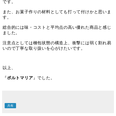
です。
また、お菓子作りの材料としても打って付けかと思いま
す。
総合的には味・コストと平均点の高い優れた商品と感じ
ました。
注意点としては梱包状態の構造上、衝撃には弱く割れ易
いので丁寧な取り扱いを心がけたいです。
以上、
『
ポルトマリア
』でした。
共有