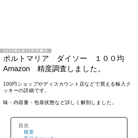
2023年6月11日日曜日
ポルトマリア ダイソー １００均
Amazon 精度調査しました。
100円ショップやディスカウント店などで買える輸入ク
ッキーの詳細です。
味・内容量・包装状態など詳しく解剖しました。
目次
概要