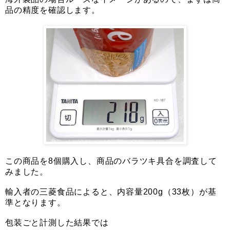
品の精度を確認します。
この商品を8個購入し、商品のバラツキ具合を調査して
みました。
輸入者の三菱食品によると、内容量200g（33枚）が基
準となります。
包装ごと計測した結果では