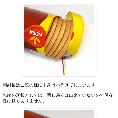
開封後はご覧の様に中身はバラけてしまいます。
先端の形状としては、閉じ易くは出来ていないので保存
性は良くありません。