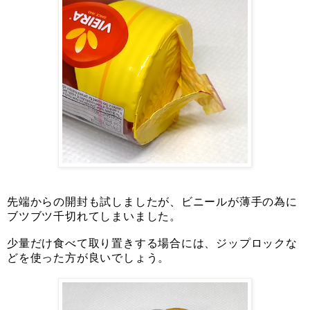
先端からの開封も試しましたが、ビニールが薄手の為に
ブツブツ千切れてしまいました。
少量だけ食べて取り置きする場合には、ジップロックな
どを使った方が良いでしょう。