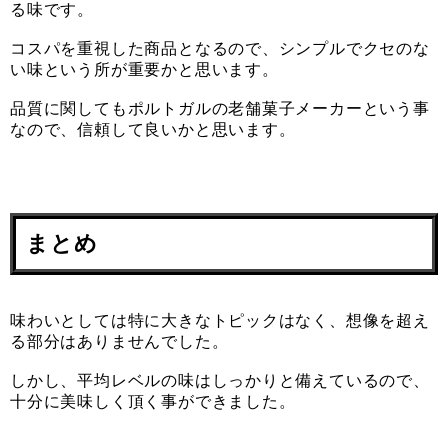
る味です。
コスパを重視した商品となるので、シンプルでクセのな
い味という所が重要かと思います。
品質に関してもポルトガルの老舗菓子メーカーという事
なので、信頼して良いかと思います。
まとめ
味わいとしては特に大きなトピックはなく、想像を超え
る部分はありませんでした。
しかし、平均レベルの味はしっかりと備えているので、
十分に美味しく頂く事ができました。