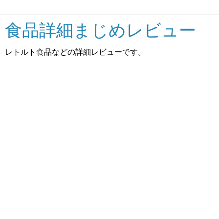
食品詳細まじめレビュー
レトルト食品などの詳細レビューです。