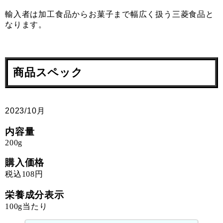
輸入者は加工食品からお菓子まで幅広く扱う三菱食品と
なります。
商品スペック
2023/10月
内容量
200g
購入価格
税込108円
栄養成分表示
100g当たり