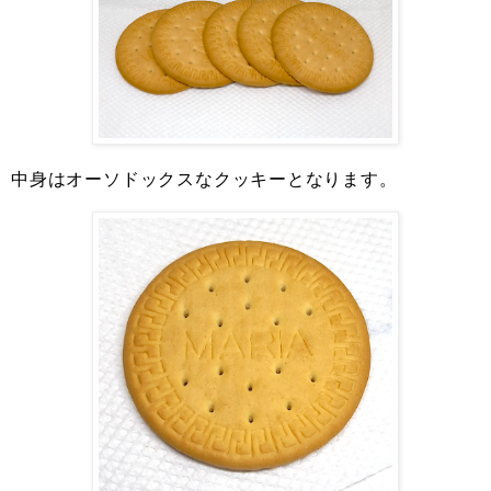
中身はオーソドックスなクッキーとなります。