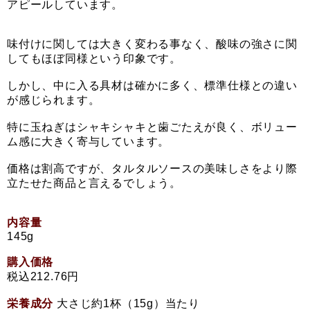
アピールしています。
味付けに関しては大きく変わる事なく、酸味の強さに関
してもほぼ同様という印象です。
しかし、中に入る具材は確かに多く、標準仕様との違い
が感じられます。
特に玉ねぎはシャキシャキと歯ごたえが良く、ボリュー
ム感に大きく寄与しています。
価格は割高ですが、タルタルソースの美味しさをより際
立たせた商品と言えるでしょう。
内容量
145g
購入価格
税込212.76円
栄養成分
大さじ約1杯（15g）当たり