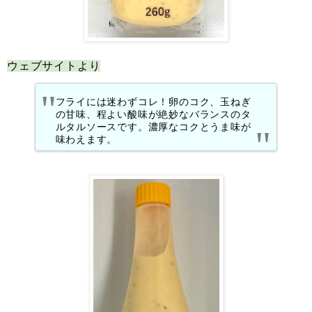
ウェブサイトより
フライには迷わずコレ！卵のコク、玉ねぎ
の甘味、程よい酸味が絶妙なバランスのタ
ルタルソースです。濃厚なコクとうま味が
味わえます。