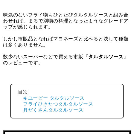
味気のないフライ物もひとたびタルタルソースと組み合
わせれば、まるで別物の料理となったようなグレードア
ップが感じられます。
しかし市販品となればマヨネーズと比べると決して種類
は多くありません。
数少ないスーパーなどで買える市販『
タルタルソース
』
のレビューです。
目次
キユーピー タルタルソース
フライひきたつタルタルソース
具だくさんタルタルソース