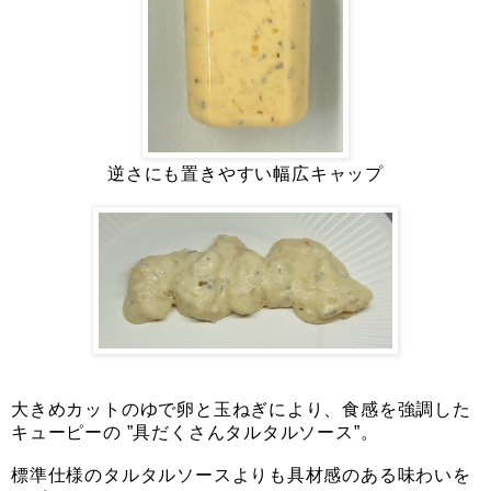
逆さにも置きやすい幅広キャップ
大きめカットのゆで卵と玉ねぎにより、食感を強調した
キューピーの ”具だくさんタルタルソース”。
標準仕様のタルタルソースよりも具材感のある味わいを