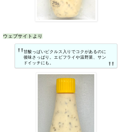
ウェブサイトより
甘酸っぱいピクルス入りでコクがあるのに
後味さっぱり。エビフライや温野菜、サン
ドイッチにも。