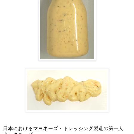
日本におけるマヨネーズ・ドレッシング製造の第一人