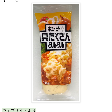
ウェブサイトより