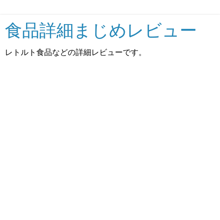
食品詳細まじめレビュー
レトルト食品などの詳細レビューです。