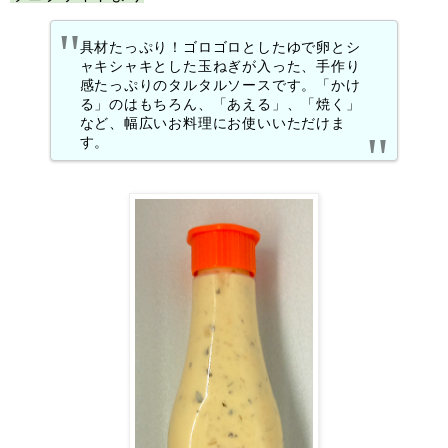
具材たっぷり！ゴロゴロとしたゆで卵とシ
ャキシャキとした玉ねぎが入った、手作り
感たっぷりのタルタルソースです。「かけ
る」のはもちろん、「あえる」、「焼く」
など、幅広いお料理にお使いいただけま
す。