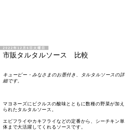
2022年12月6日火曜日
市販タルタルソース 比較
キューピー・みなさまのお墨付き、タルタルソースの詳
細です。
マヨネーズにピクルスの酸味とともに数種の野菜が加え
られたタルタルソース。
エビフライやカキフライなどの定番から、シーチキン単
体まで大活躍してくれるソースです。