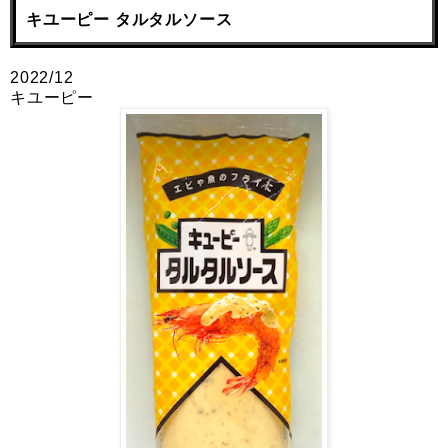
キユーピー タルタルソース
2022/12
キユーピー