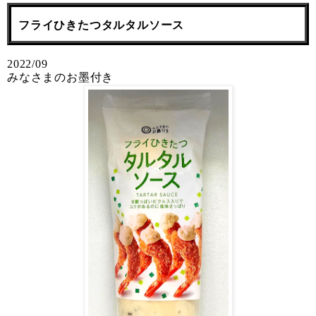
フライひきたつタルタルソース
2022/09
みなさまのお墨付き