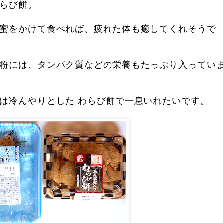
らび餅。
蜜をかけて食べれば、疲れた体も癒してくれそうで
粉には、タンパク質などの栄養もたっぷり入ってい
は冷んやりとした わらび餅で一息いれたいです。