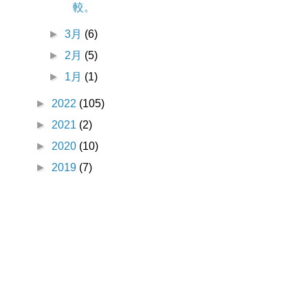
較。
►
3月
(6)
►
2月
(5)
►
1月
(1)
►
2022
(105)
►
2021
(2)
►
2020
(10)
►
2019
(7)