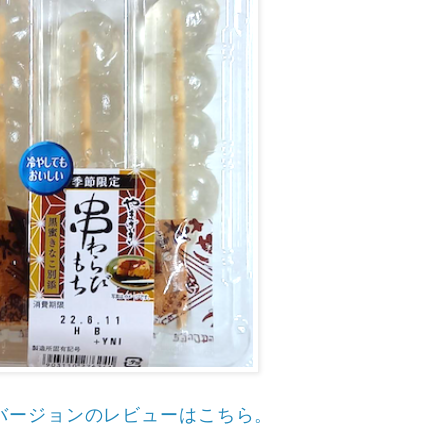
バージョンのレビューはこちら。