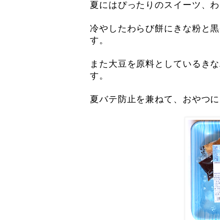
夏にはぴったりのスイーツ、わ
冷やしたわらび餅にきな粉と黒
す。
また大豆を原料としているきな
す。
夏バテ防止を兼ねて、おやつに