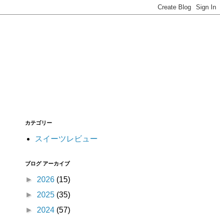
カテゴリー
スイーツレビュー
ブログ アーカイブ
►
2026
(15)
►
2025
(35)
►
2024
(57)