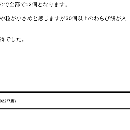
なので全部で12個となります。
や粒が小さめと感じますが30個以上のわらび餅が入
得でした。
2022/7月)