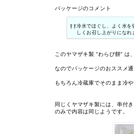
パッケージのコメント
冷水でほぐし、よく水を
しくお召し上がりになれ
このヤマザキ製 ”わらび餅” 
なのでパッケージのおススメ通
もちろん冷蔵庫でそのまま冷や
同じくヤマザキ製には、串付き
のみで内容は同じようです。