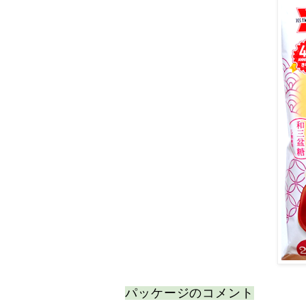
パッケージのコメント