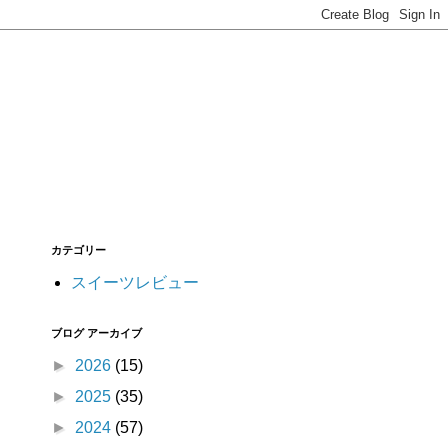
カテゴリー
スイーツレビュー
ブログ アーカイブ
►
2026
(15)
►
2025
(35)
►
2024
(57)