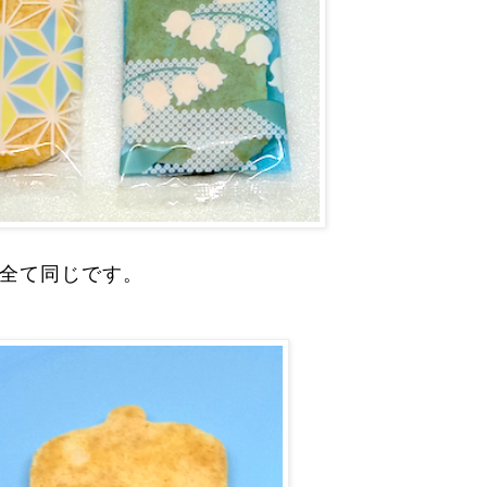
全て同じです。