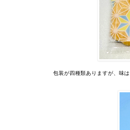
包装が四種類ありますが、味は