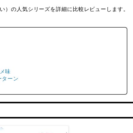
い）の人気シリーズを詳細に比較レビューします。
ソメ味
ーターン