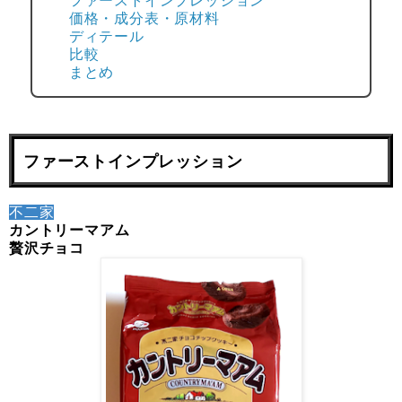
ファーストインプレッション
価格・成分表・原材料
ディテール
比較
まとめ
ファーストインプレッション
不二家
カントリーマアム
贅沢チョコ