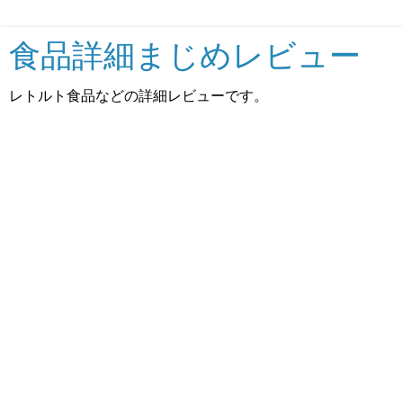
食品詳細まじめレビュー
レトルト食品などの詳細レビューです。