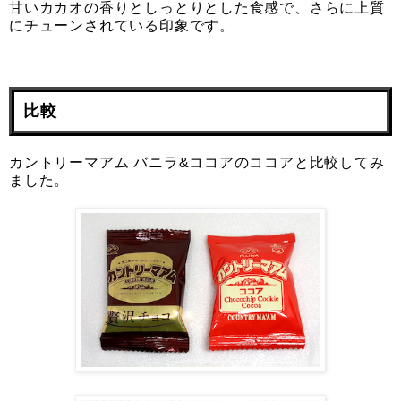
甘いカカオの香りとしっとりとした食感で、さらに上質
にチューンされている印象です。
比較
カントリーマアム バニラ&ココアのココアと比較してみ
ました。