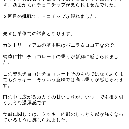
ず、断面からはチョコチップが見られませんでした。
２回目の挑戦でチョコチップが現れました。
先ずは単体での試食となります。
カントリーマアムの基本味はバニラ＆ココアなので、
純粋に甘いチョコレートの香りが新鮮に感じられまし
た。
この贅沢チョコはチョコレートそのものではなくあくま
でもクッキー、そういう意味では高い香りが感じられま
す。
口の中に広がるカカオの甘い香りが、いつまでも後を引
くような濃厚感です。
食感に関しては、クッキー内部のしっとり感が強くなっ
ているように感じられました。