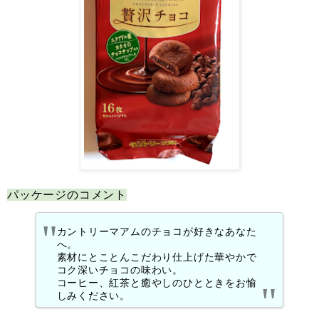
パッケージのコメント
カントリーマアムのチョコが好きなあなた
へ。
素材にとことんこだわり仕上げた華やかで
コク深いチョコの味わい。
コーヒー、紅茶と癒やしのひとときをお愉
しみください。