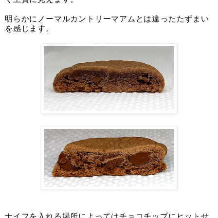
明らかにノーマルカントリーマアムとは違ったたずまい
を感じます。
ナイフを入れる場所によってはチョコチップにヒットせ