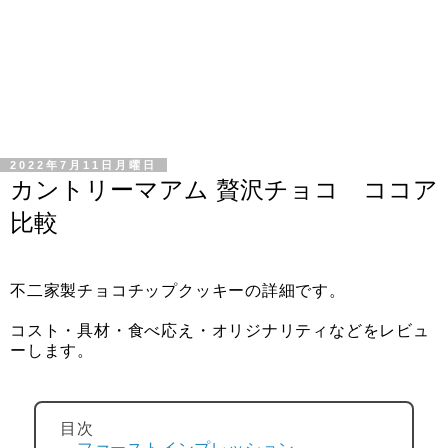
2022年7月11日月曜日
カントリーマアム 贅沢チョコ ココア
比較
不二家製チョコチップクッキーの詳細です。
コスト・具材・食べ応え・オリジナリティなどをレビュ
ーします。
目次