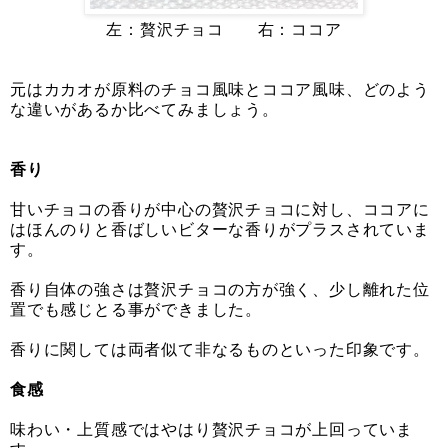
左：贅沢チョコ 右：ココア
元はカカオが原料のチョコ風味とココア風味、どのよう
な違いがあるか比べてみましょう。
香り
甘いチョコの香りが中心の贅沢チョコに対し、ココアに
はほんのりと香ばしいビターな香りがプラスされていま
す。
香り自体の強さは贅沢チョコの方が強く、少し離れた位
置でも感じとる事ができました。
香りに関しては両者似て非なるものといった印象です。
食感
味わい・上質感ではやはり贅沢チョコが上回っていま