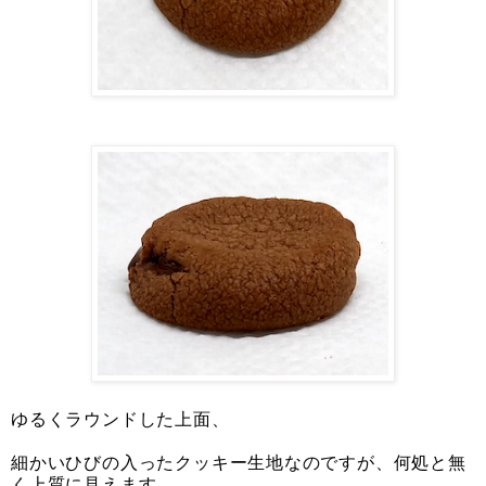
ゆるくラウンドした上面、
細かいひびの入ったクッキー生地なのですが、何処と無
く上質に見えます。